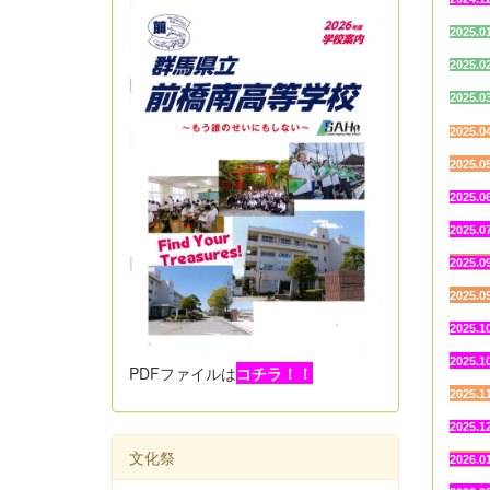
2025.0
2025.0
2025.0
2025.0
2025.0
2025.0
2025.0
2025.0
2025.0
2025.1
2025.1
PDFファイルは
コチラ！！
2025.1
2025.1
文化祭
2026.0