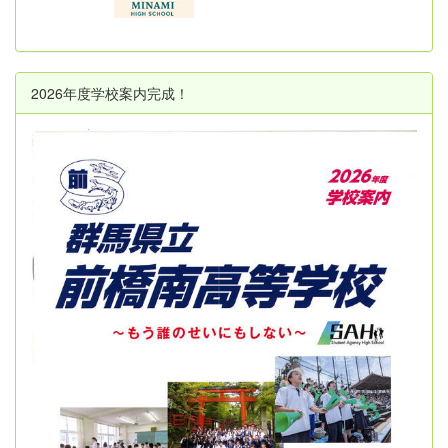
2026年度学校案内完成！