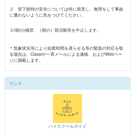
２ 登下校時の安全については特に留意し、無理をして事故
に遭わないように気をつけてください。
３(朝の)補習、（朝の）部活動等を中止します。
＊気象状況等により始業時間を遅らせる等の緊急の対応を取
る場合は、Classiや一斉メールによる連絡、およびWebペー
ジに掲載します。
リンク
ハイスクールガイド