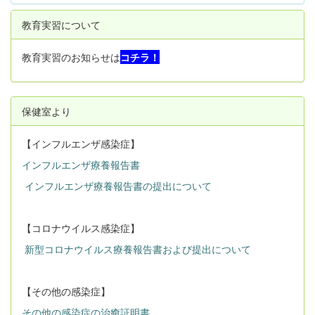
教育実習について
教育実習のお知らせは
コチラ！
保健室より
【インフルエンザ感染症】
インフルエンザ療養報告書
インフルエンザ療養報告書の提出について
【コロナウイルス感染症】
新型コロナウイルス療養報告書および提出について
【その他の感染症】
その他の感染症の治癒証明書