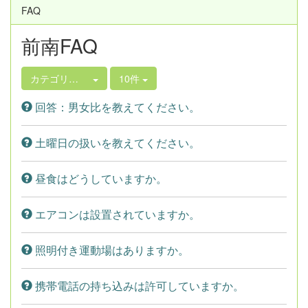
FAQ
前南FAQ
カテゴリ選択
10件
回答：男女比を教えてください。
土曜日の扱いを教えてください。
昼食はどうしていますか。
エアコンは設置されていますか。
照明付き運動場はありますか。
携帯電話の持ち込みは許可していますか。