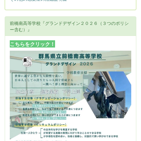
前橋南高等学校『グランドデザイン２０２６（３つのポリシ
ー含む）』
こちらをクリック！