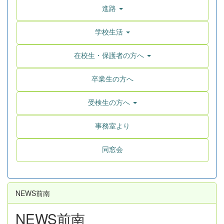
進路
学校生活
在校生・保護者の方へ
卒業生の方へ
受検生の方へ
事務室より
同窓会
NEWS前南
NEWS前南