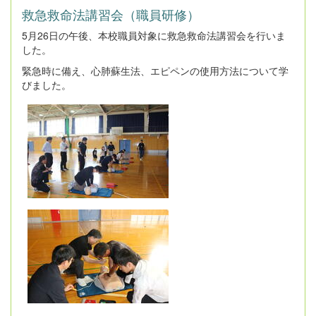
救急救命法講習会（職員研修）
5月26日の午後、本校職員対象に救急救命法講習会を行いま
した。
緊急時に備え、心肺蘇生法、エピペンの使用方法について学
びました。