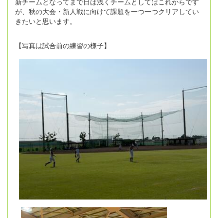
新チームとなってまで日は浅くチームとしてはこれからです
が、秋の大会・新人戦に向けて課題を一つ一つクリアしてい
きたいと思います。
【写真は試合前の練習の様子】