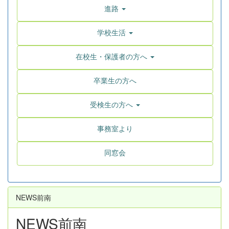
進路
学校生活
在校生・保護者の方へ
卒業生の方へ
受検生の方へ
事務室より
同窓会
NEWS前南
NEWS前南