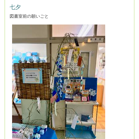
七夕
図書室前の願いごと