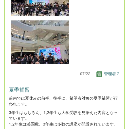
07/22
管理者２
夏季補習
前南では夏休みの前半、後半に、希望者対象の夏季補習が行
われます。
3年生はもちろん、1,2年生も大学受験を見据えた内容となっ
ています。
1,2年生は英国数、3年生は多数の講座が開設されています。