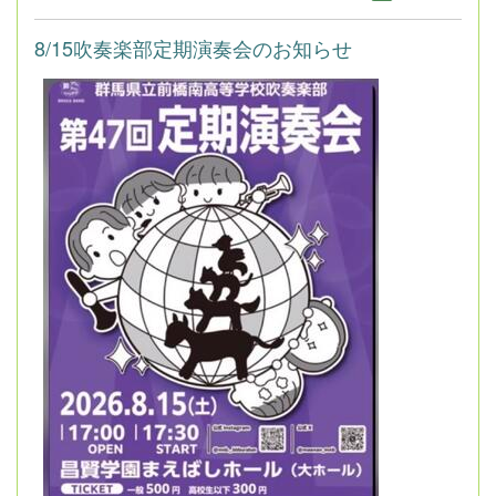
8/15吹奏楽部定期演奏会のお知らせ