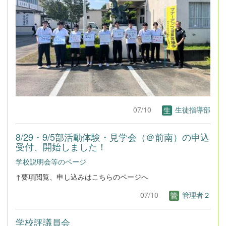
07/10
生徒指導部
8/29・9/5部活動体験・見学会（＠前南）の申込
受付、開始しました！
学校説明会等のページ
↑要項閲覧、申し込みはこちらのページへ
07/10
管理者２
学校評議員会