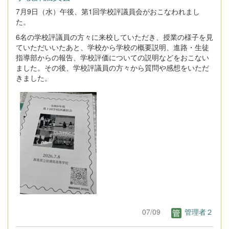
7月9日（水）午後、第1回学校評議員会がおこなわれまし
た。
6名の学校評議員の方々に来校していただき、授業の様子を見
ていただいいたあと、学校から学校の概要説明、進路・生徒
指導部からの報告、学校評価についての説明などをおこない
ました。その後、学校評議員の方々から質問や感想をいただ
きました。
07/09
管理者２