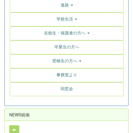
進路
学校生活
在校生・保護者の方へ
卒業生の方へ
受検生の方へ
事務室より
同窓会
NEWS前南