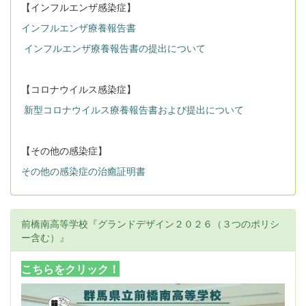
【インフルエンザ感染症】
インフルエンザ療養報告書
インフルエンザ療養報告書の提出について
【コロナウイルス感染症】
新型コロナウイルス療養報告書および提出について
【その他の感染症】
その他の感染症の治癒証明書
前橋南高等学校『グランドデザイン２０２６（３つのポリシ
ー含む）』
こちらをクリック！