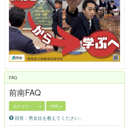
FAQ
前南FAQ
カテゴリ選択
10件
回答：男女比を教えてください。