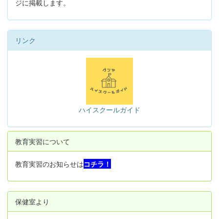
ジに掲載します。
リンク
ハイスクールガイド
教育実習について
教育実習のお知らせは
コチラ！
保健室より