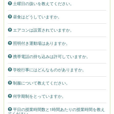
土曜日の扱いを教えてください。
昼食はどうしていますか。
エアコンは設置されていますか。
照明付き運動場はありますか。
携帯電話の持ち込みは許可していますか。
学校行事にはどんなものがありますか。
制服について教えてください。
何学期制をとっていますか。
平日の授業時間数と1時間あたりの授業時間を教え
てください。