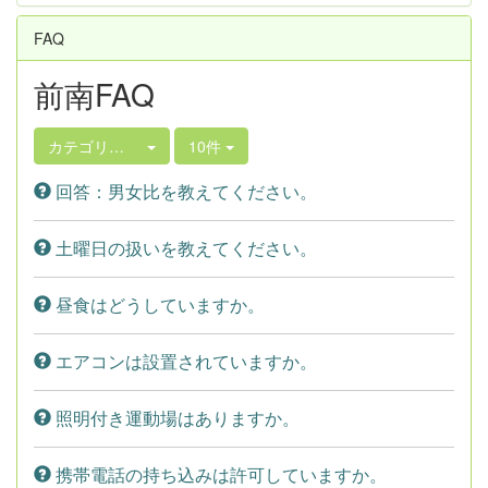
FAQ
前南FAQ
カテゴリ選択
10件
回答：男女比を教えてください。
土曜日の扱いを教えてください。
昼食はどうしていますか。
エアコンは設置されていますか。
照明付き運動場はありますか。
携帯電話の持ち込みは許可していますか。