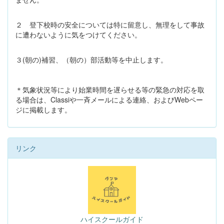
２ 登下校時の安全については特に留意し、無理をして事故
に遭わないように気をつけてください。
３(朝の)補習、（朝の）部活動等を中止します。
＊気象状況等により始業時間を遅らせる等の緊急の対応を取
る場合は、Classiや一斉メールによる連絡、およびWebペー
ジに掲載します。
リンク
ハイスクールガイド