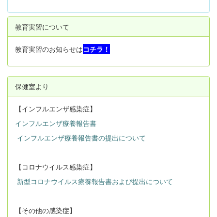
教育実習について
教育実習のお知らせは
コチラ！
保健室より
【インフルエンザ感染症】
インフルエンザ療養報告書
インフルエンザ療養報告書の提出について
【コロナウイルス感染症】
新型コロナウイルス療養報告書および提出について
【その他の感染症】