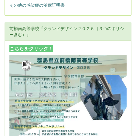
その他の感染症の治癒証明書
前橋南高等学校『グランドデザイン２０２６（３つのポリシ
ー含む）』
こちらをクリック！