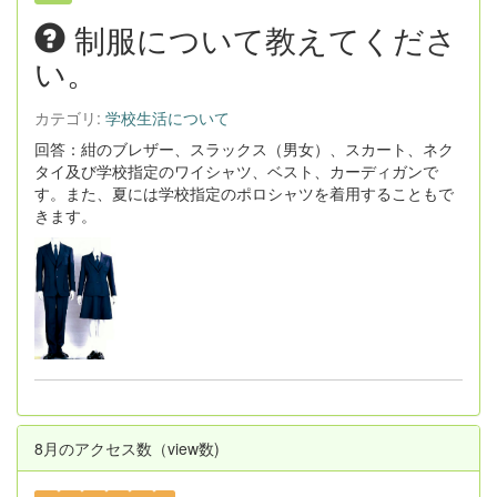
制服について教えてくださ
い。
カテゴリ:
学校生活について
回答：紺のブレザー、スラックス（男女）、スカート、ネク
タイ及び学校指定のワイシャツ、ベスト、カーディガンで
す。また、夏には学校指定のポロシャツを着用することもで
きます。
8月のアクセス数（view数)