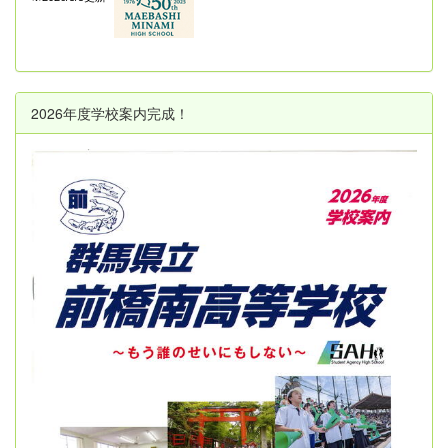
2026年度学校案内完成！