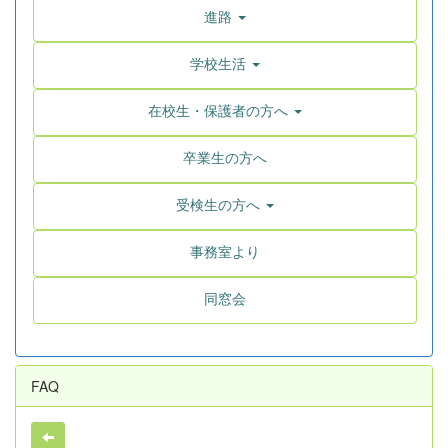
進路
学校生活
在校生・保護者の方へ
卒業生の方へ
受検生の方へ
事務室より
同窓会
FAQ