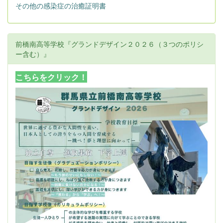
その他の感染症の治癒証明書
前橋南高等学校『グランドデザイン２０２６（３つのポリシ
ー含む）』
こちらをクリック！