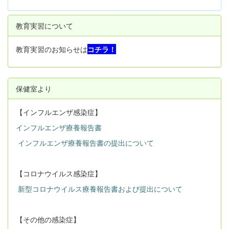
教育実習について
教育実習のお知らせは
コチラ！
保健室より
【インフルエンザ感染症】
インフルエンザ療養報告書
インフルエンザ療養報告書の提出について
【コロナウイルス感染症】
新型コロナウイルス療養報告書および提出について
【その他の感染症】