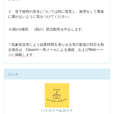
２ 登下校時の安全については特に留意し、無理をして事故
に遭わないように気をつけてください。
３(朝の)補習、（朝の）部活動等を中止します。
＊気象状況等により始業時間を遅らせる等の緊急の対応を取
る場合は、Classiや一斉メールによる連絡、およびWebペー
ジに掲載します。
リンク
ハイスクールガイド