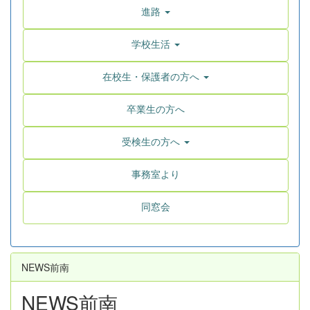
進路
学校生活
在校生・保護者の方へ
卒業生の方へ
受検生の方へ
事務室より
同窓会
NEWS前南
NEWS前南