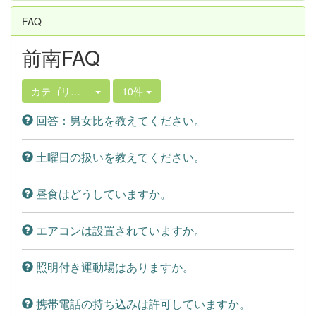
FAQ
前南FAQ
カテゴリ選択
10件
回答：男女比を教えてください。
土曜日の扱いを教えてください。
昼食はどうしていますか。
エアコンは設置されていますか。
照明付き運動場はありますか。
携帯電話の持ち込みは許可していますか。