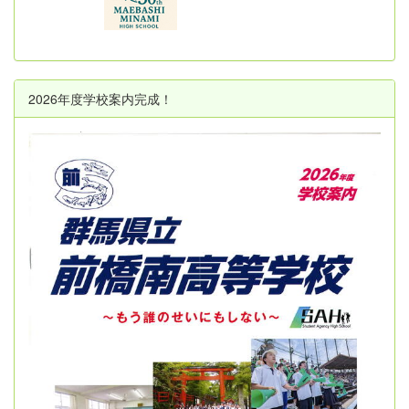
2026年度学校案内完成！