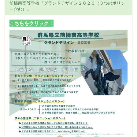
前橋南高等学校『グランドデザイン２０２６（３つのポリシ
ー含む）』
こちらをクリック！