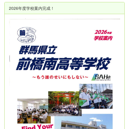
2026年度学校案内完成！