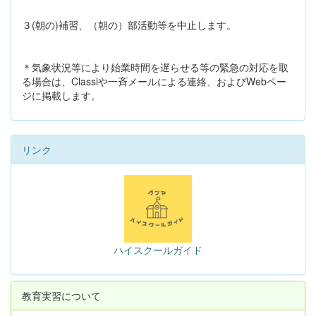
３(朝の)補習、（朝の）部活動等を中止します。
＊気象状況等により始業時間を遅らせる等の緊急の対応を取
る場合は、Classiや一斉メールによる連絡、およびWebペー
ジに掲載します。
リンク
ハイスクールガイド
教育実習について