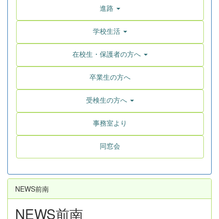
進路
学校生活
在校生・保護者の方へ
卒業生の方へ
受検生の方へ
事務室より
同窓会
NEWS前南
NEWS前南