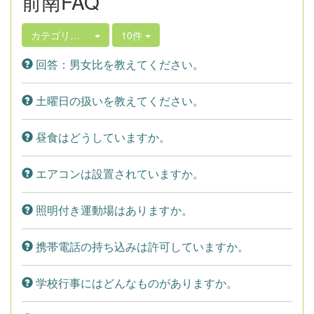
前南FAQ
カテゴリ選択
10件
回答：男女比を教えてください。
土曜日の扱いを教えてください。
昼食はどうしていますか。
エアコンは設置されていますか。
照明付き運動場はありますか。
携帯電話の持ち込みは許可していますか。
学校行事にはどんなものがありますか。