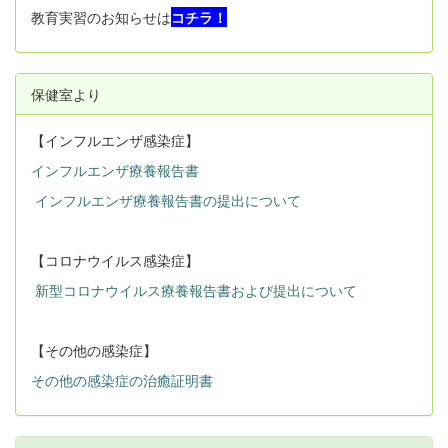
教育実習のお知らせは
コチラ！
保健室より
【インフルエンザ感染症】
インフルエンザ療養報告書
インフルエンザ療養報告書の提出について
【コロナウイルス感染症】
新型コロナウイルス療養報告書および提出について
【その他の感染症】
その他の感染症の治癒証明書