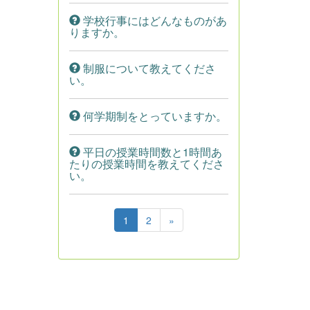
学校行事にはどんなものがあ
りますか。
制服について教えてくださ
い。
何学期制をとっていますか。
平日の授業時間数と1時間あ
たりの授業時間を教えてくださ
い。
1
2
»