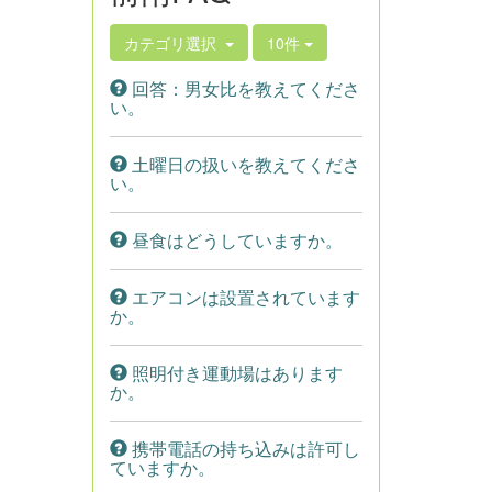
カテゴリ選択
10件
回答：男女比を教えてくださ
い。
土曜日の扱いを教えてくださ
い。
昼食はどうしていますか。
エアコンは設置されています
か。
照明付き運動場はあります
か。
携帯電話の持ち込みは許可し
ていますか。