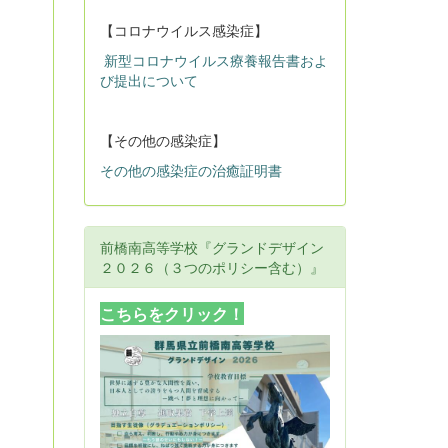
【コロナウイルス感染症】
新型コロナウイルス療養報告書およ
び提出について
【その他の感染症】
その他の感染症の治癒証明書
前橋南高等学校『グランドデザイン
２０２６（３つのポリシー含む）』
こちらをクリック！