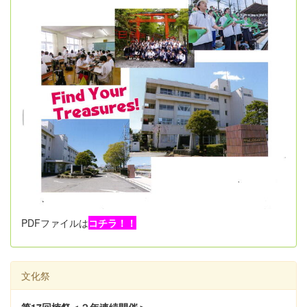
PDFファイルは
コチラ！！
文化祭