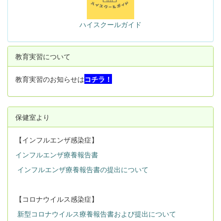
ハイスクールガイド
教育実習について
教育実習のお知らせは
コチラ！
保健室より
【インフルエンザ感染症】
インフルエンザ療養報告書
インフルエンザ療養報告書の提出について
【コロナウイルス感染症】
新型コロナウイルス療養報告書および提出について