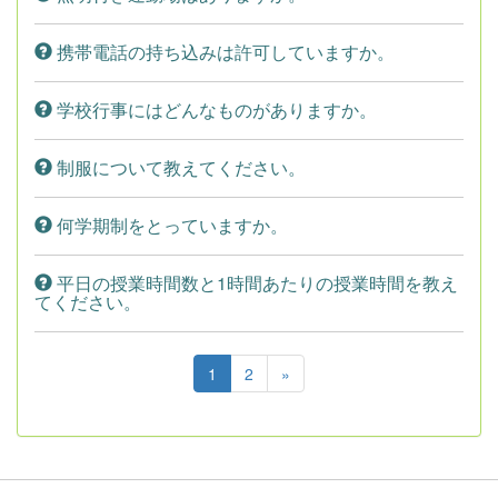
携帯電話の持ち込みは許可していますか。
学校行事にはどんなものがありますか。
制服について教えてください。
何学期制をとっていますか。
平日の授業時間数と1時間あたりの授業時間を教え
てください。
1
2
»