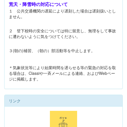
荒天・降雪時の対応について
１ 公共交通機関の遅延により遅刻した場合は遅刻扱いとし
ません。
２ 登下校時の安全については特に留意し、無理をして事故
に遭わないように気をつけてください。
３(朝の)補習、（朝の）部活動等を中止します。
＊気象状況等により始業時間を遅らせる等の緊急の対応を取
る場合は、Classiや一斉メールによる連絡、およびWebペー
ジに掲載します。
リンク