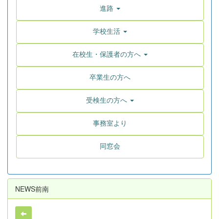
進路
学校生活
在校生・保護者の方へ
卒業生の方へ
受検生の方へ
事務室より
同窓会
NEWS前南