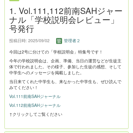
1. Vol.111,112前南SAHジャー
ナル「学校説明会レビュー」
号発行
投稿日時: 2025/09/02
管理者２
今回は2号に分けての「学校説明会」特集号です！
今年の学校説明会は、企画、準備、当日の運営などが生徒主
体で行われました。その様子、参加した生徒の感想、そして
中学生へのメッセージを掲載しました。
当日来てくれた中学生も、来なかった中学生も、ぜひ読んで
みてください！
Vol.111前南SAHジャーナル
Vol.112前南SAHジャーナル
↑クリックしてご覧ください