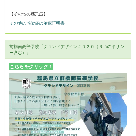
【その他の感染症】
その他の感染症の治癒証明書
前橋南高等学校『グランドデザイン２０２６（３つのポリシ
ー含む）』
こちらをクリック！