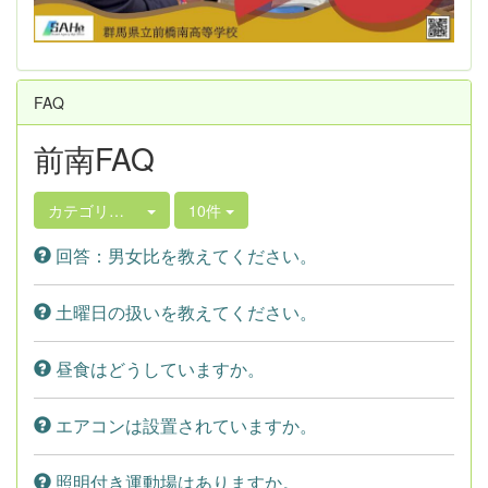
FAQ
前南FAQ
カテゴリ選択
10件
回答：男女比を教えてください。
土曜日の扱いを教えてください。
昼食はどうしていますか。
エアコンは設置されていますか。
照明付き運動場はありますか。