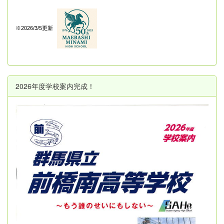
※2026/3/5更新
2026年度学校案内完成！