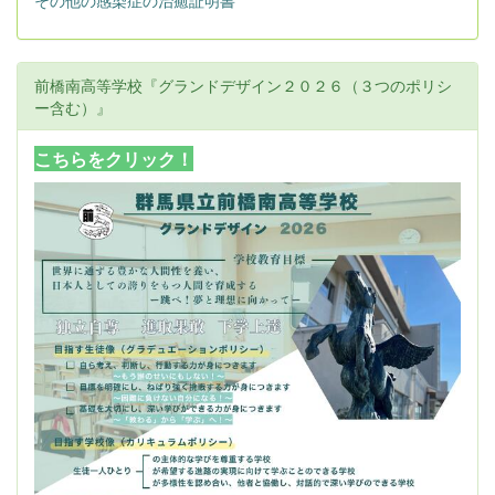
その他の感染症の治癒証明書
前橋南高等学校『グランドデザイン２０２６（３つのポリシ
ー含む）』
こちらをクリック！