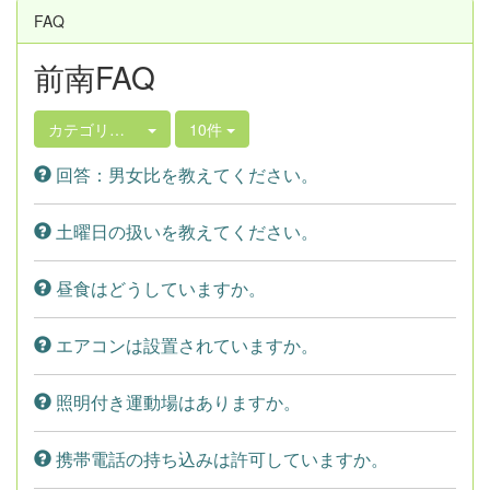
FAQ
前南FAQ
カテゴリ選択
10件
回答：男女比を教えてください。
土曜日の扱いを教えてください。
昼食はどうしていますか。
エアコンは設置されていますか。
照明付き運動場はありますか。
携帯電話の持ち込みは許可していますか。