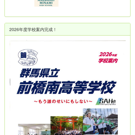
2026年度学校案内完成！