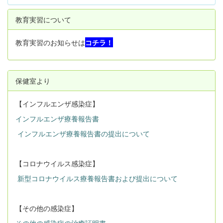
教育実習について
教育実習のお知らせは
コチラ！
保健室より
【インフルエンザ感染症】
インフルエンザ療養報告書
インフルエンザ療養報告書の提出について
【コロナウイルス感染症】
新型コロナウイルス療養報告書および提出について
【その他の感染症】