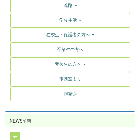
進路
学校生活
在校生・保護者の方へ
卒業生の方へ
受検生の方へ
事務室より
同窓会
NEWS前南