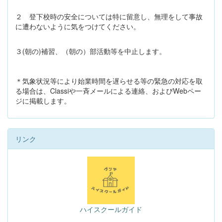
２ 登下校時の安全については特に留意し、無理をして事故
に遭わないように気をつけてください。
３(朝の)補習、（朝の）部活動等を中止します。
＊気象状況等により始業時間を遅らせる等の緊急の対応を取
る場合は、Classiや一斉メールによる連絡、およびWebペー
ジに掲載します。
リンク
ハイスクールガイド