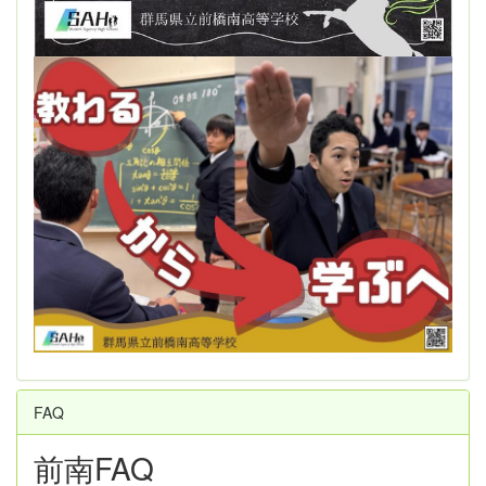
FAQ
前南FAQ