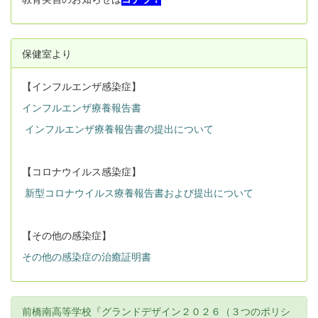
保健室より
【インフルエンザ感染症】
インフルエンザ療養報告書
インフルエンザ療養報告書の提出について
【コロナウイルス感染症】
新型コロナウイルス療養報告書および提出について
【その他の感染症】
その他の感染症の治癒証明書
前橋南高等学校『グランドデザイン２０２６（３つのポリシ