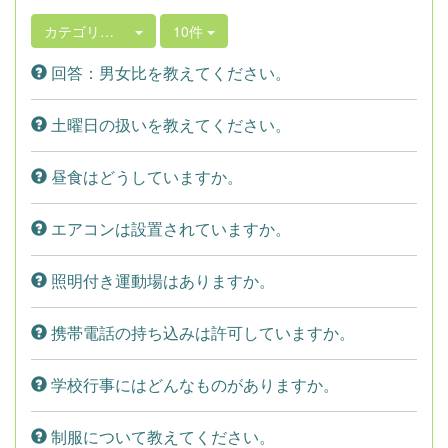
カテゴリ選択
10件
回答：男女比を教えてください。
土曜日の扱いを教えてください。
昼食はどうしていますか。
エアコンは設置されていますか。
照明付き運動場はありますか。
携帯電話の持ち込みは許可していますか。
学校行事にはどんなものがありますか。
制服について教えてください。