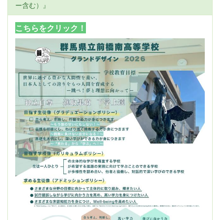
ー含む）』
こちらをクリック！