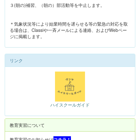
３(朝の)補習、（朝の）部活動等を中止します。
＊気象状況等により始業時間を遅らせる等の緊急の対応を取
る場合は、Classiや一斉メールによる連絡、およびWebペー
ジに掲載します。
リンク
ハイスクールガイド
教育実習について
教育実習のお知らせは
コチラ！