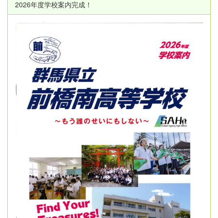
2026年度学校案内完成！