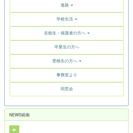
進路
学校生活
在校生・保護者の方へ
卒業生の方へ
受検生の方へ
事務室より
同窓会
NEWS前南