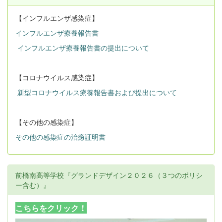
【インフルエンザ感染症】
インフルエンザ療養報告書
インフルエンザ療養報告書の提出について
【コロナウイルス感染症】
新型コロナウイルス療養報告書および提出について
【その他の感染症】
その他の感染症の治癒証明書
前橋南高等学校『グランドデザイン２０２６（３つのポリシ
ー含む）』
こちらをクリック！