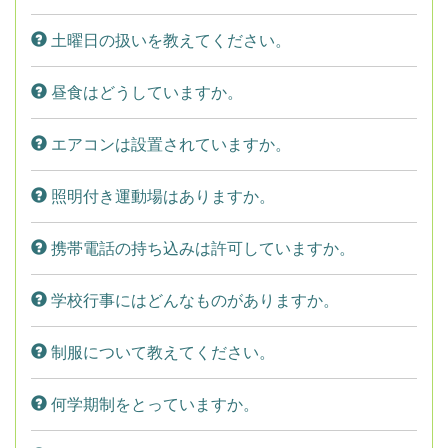
土曜日の扱いを教えてください。
昼食はどうしていますか。
エアコンは設置されていますか。
照明付き運動場はありますか。
携帯電話の持ち込みは許可していますか。
学校行事にはどんなものがありますか。
制服について教えてください。
何学期制をとっていますか。