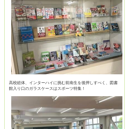
高校総体、インターハイに挑む前南生を後押しすべく、図書
館入り口のガラスケースはスポーツ特集！