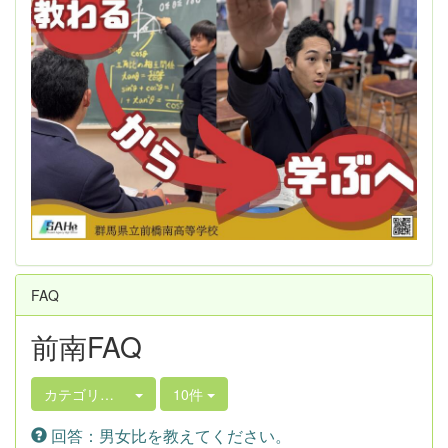
FAQ
前南FAQ
カテゴリ選択
10件
回答：男女比を教えてください。