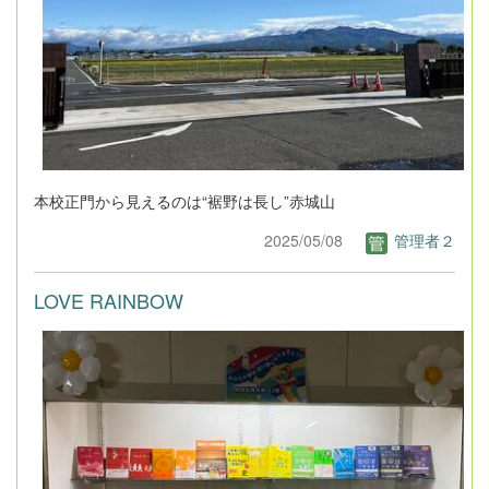
本校正門から見えるのは“裾野は長し”赤城山
2025/05/08
管理者２
LOVE RAINBOW