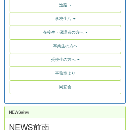
進路
学校生活
在校生・保護者の方へ
卒業生の方へ
受検生の方へ
事務室より
同窓会
NEWS前南
NEWS前南