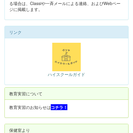
る場合は、Classiや一斉メールによる連絡、およびWebペー
ジに掲載します。
リンク
ハイスクールガイド
教育実習について
教育実習のお知らせは
コチラ！
保健室より