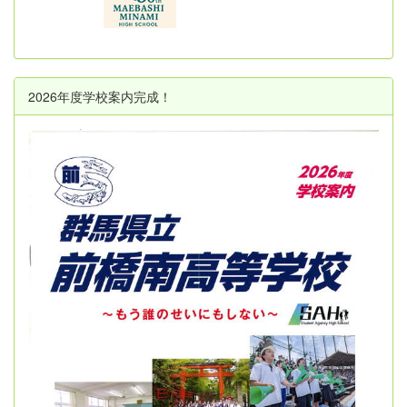
2026年度学校案内完成！