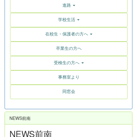
進路
学校生活
在校生・保護者の方へ
卒業生の方へ
受検生の方へ
事務室より
同窓会
NEWS前南
NEWS前南