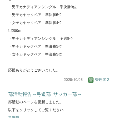
・男子カナディアンシングル 準決勝9位
・男子カヤックペア 準決勝5位
・女子カヤックペア 準決勝4位
◯200m
・男子カナディアンシングル 予選9位
・男子カヤックペア 準決勝5位
・女子カヤックペア 準決勝5位
応援ありがとうございました。
2025/10/08
管理者２
部活動報告～弓道部･サッカー部～
部活動のページを更新しました。
以下をクリックしてご覧ください
弓道部