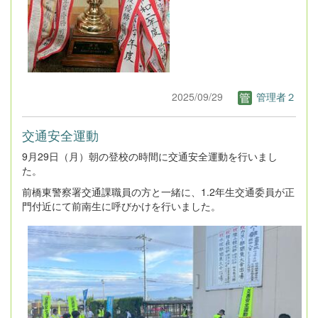
2025/09/29
管理者２
交通安全運動
9月29日（月）朝の登校の時間に交通安全運動を行いまし
た。
前橋東警察署交通課職員の方と一緒に、1.2年生交通委員が正
門付近にて前南生に呼びかけを行いました。