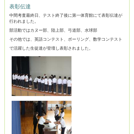
表彰伝達
中間考査最終日、テスト終了後に第一体育館にて表彰伝達が
行われました。
部活動ではカヌー部、陸上部、弓道部、水球部
その他では、英語コンテスト、ボーリング、数学コンテスト
で活躍した生徒達が登壇し表彰されました。