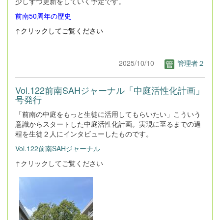
少しずつ更新をしていく予定です。
前南50周年の歴史
↑クリックしてご覧ください
2025/10/10
管理者２
Vol.122前南SAHジャーナル「中庭活性化計画」
号発行
「前南の中庭をもっと生徒に活用してもらいたい」こういう
意識からスタートした中庭活性化計画。実現に至るまでの過
程を生徒２人にインタビューしたものです。
Vol.122前南SAHジャーナル
↑クリックしてご覧ください