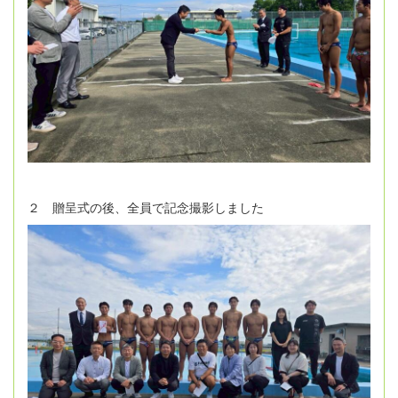
２ 贈呈式の後、全員で記念撮影しました