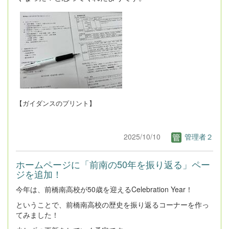
【ガイダンスのプリント】
2025/10/10
管理者２
ホームページに「前南の50年を振り返る」ペー
ジを追加！
今年は、前橋南高校が50歳を迎えるCelebration Year！
ということで、前橋南高校の歴史を振り返るコーナーを作っ
てみました！